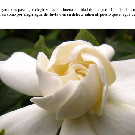
 gardenias pasan por elegir zonas con buena cantidad de luz, pero sin ubicarlas en 
a, así como por
elegir agua de lluvia o en su defecto mineral,
puesto que el agua de