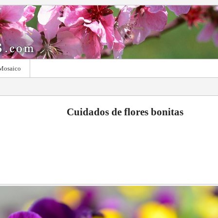
Mosaico
Cuidados de flores bonitas