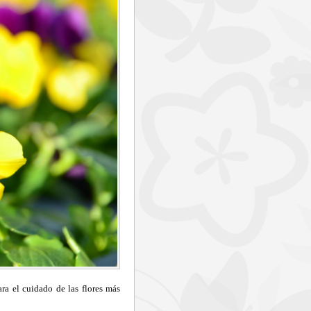
ra el cuidado de las flores más