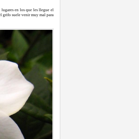
lugares en los que les llegue el
l grifo suele venir muy mal para